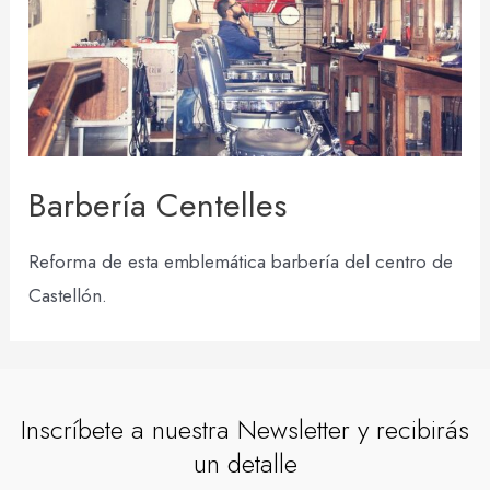
Barbería Centelles
Reforma de esta emblemática barbería del centro de
Castellón.
Inscríbete a nuestra Newsletter y recibirás
un detalle