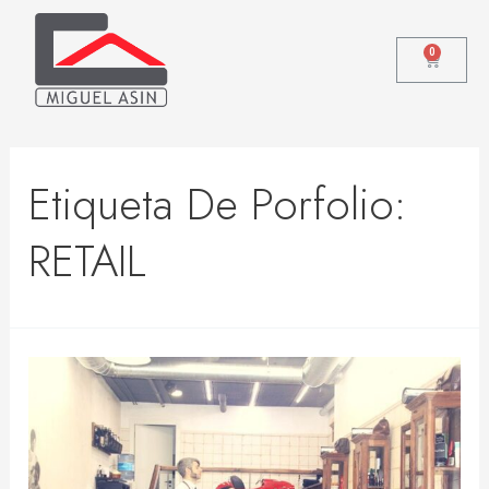
0
Etiqueta De Porfolio:
RETAIL