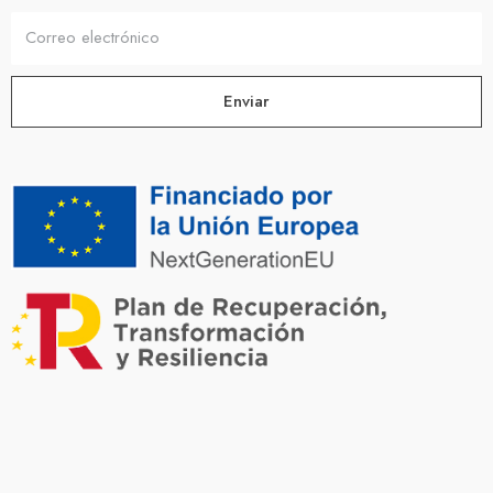
Enviar