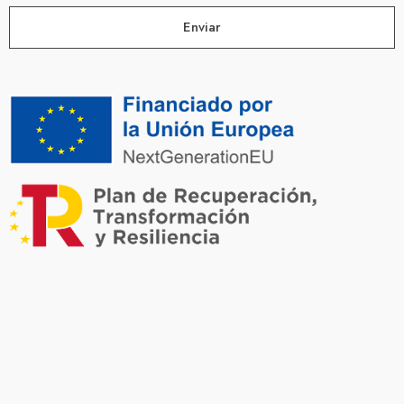
Enviar