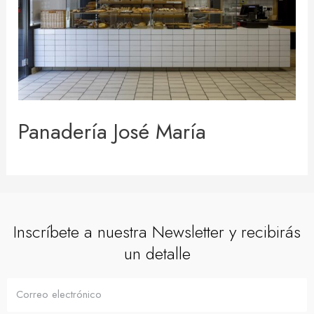
Panadería José María
Inscríbete a nuestra Newsletter y recibirás
un detalle