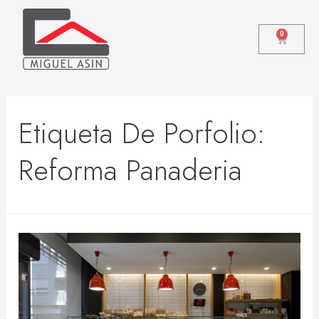
0
Etiqueta De Porfolio:
Reforma Panaderia