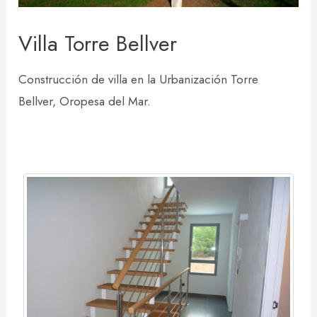
Villa Torre Bellver
Construcción de villa en la Urbanización Torre
Bellver, Oropesa del Mar.