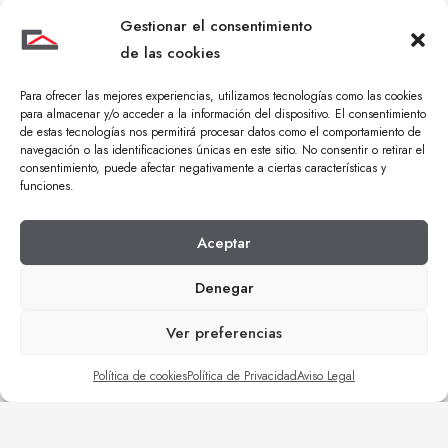
Gestionar el consentimiento
de las cookies
Para ofrecer las mejores experiencias, utilizamos tecnologías como las cookies
para almacenar y/o acceder a la información del dispositivo. El consentimiento
de estas tecnologías nos permitirá procesar datos como el comportamiento de
navegación o las identificaciones únicas en este sitio. No consentir o retirar el
consentimiento, puede afectar negativamente a ciertas características y
funciones.
Aceptar
Denegar
Ver preferencias
Política de cookies
Política de Privacidad
Aviso Legal