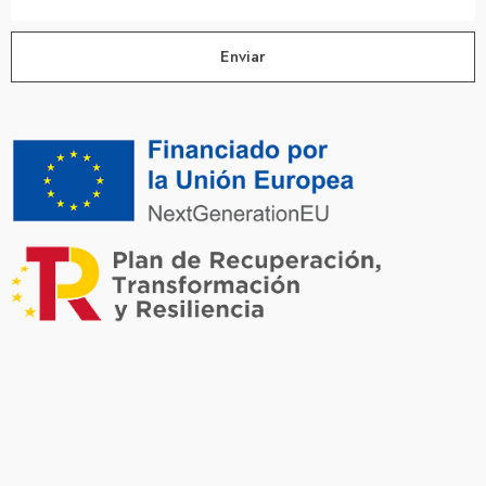
Enviar