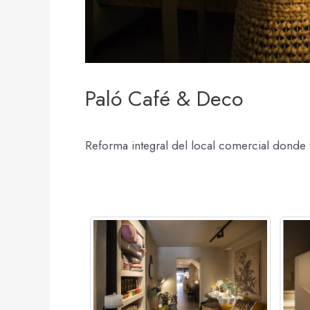
Paló Café & Deco
Reforma integral del local comercial donde t