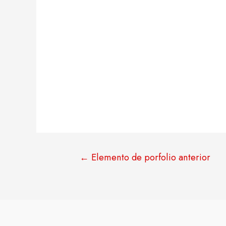
←
Elemento de porfolio anterior