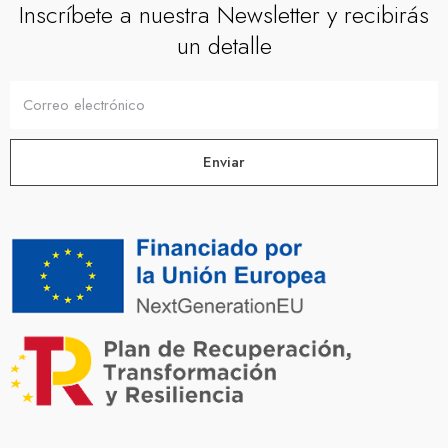
Inscríbete a nuestra Newsletter y recibirás
un detalle
Enviar