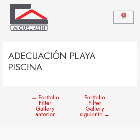
0
ADECUACIÓN PLAYA
PISCINA
←
Portfolio
Portfolio
Filter
Filter
Gallery
Gallery
anterior
siguiente
→